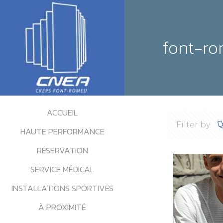
font-r
ACCUEIL
Filter by
HAUTE PERFORMANCE
RÉSERVATION
SERVICE MÉDICAL
INSTALLATIONS SPORTIVES
À PROXIMITÉ