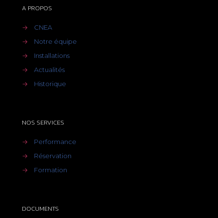
A PROPOS
→
CNEA
→
Notre équipe
→
Installations
→
Actualités
→
Historique
NOS SERVICES
→
Performance
→
Réservation
→
Formation
DOCUMENTS