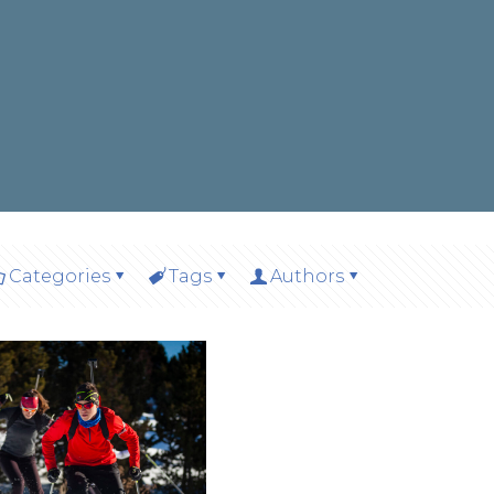
Categories
Tags
Authors