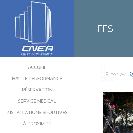
FFS
ACCUEIL
Filter by
HAUTE PERFORMANCE
RÉSERVATION
SERVICE MÉDICAL
INSTALLATIONS SPORTIVES
À PROXIMITÉ