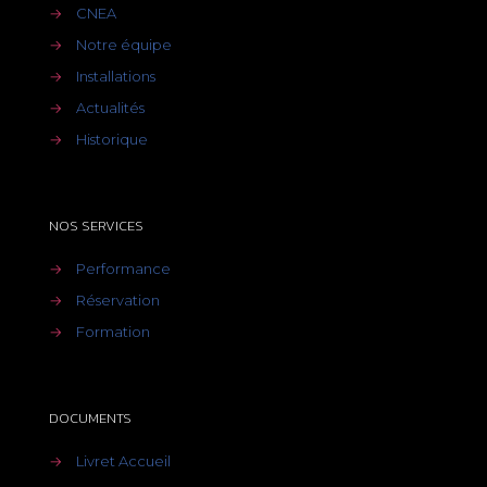
→
CNEA
→
Notre équipe
→
Installations
→
Actualités
→
Historique
NOS SERVICES
→
Performance
→
Réservation
→
Formation
DOCUMENTS
→
Livret Accueil