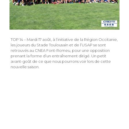
TOP 14 – Mardi 17 août, à l’initiative de la Région Occitanie,
les joueurs du Stade Toulousain et de l’USAP se sont
retrouvés au CNEA Font-Romeu, pour une opposition
prenant la forme d’un entraînement dirigé. Un petit
avant-goût de ce que nous pourrons voir lors de cette
nouvelle saison.