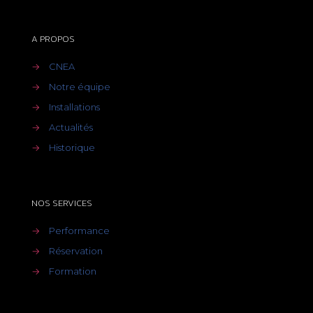
A PROPOS
→
CNEA
→
Notre équipe
→
Installations
→
Actualités
→
Historique
NOS SERVICES
→
Performance
→
Réservation
→
Formation