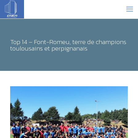
Top 14 – Font-Romeu, terre de champions
toulousains et perpignanais