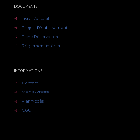
DOCUMENTS
→
Livret Accueil
→
Projet d'établissement
→
Fiche Réservation
→
Réglement intérieur
INFORMATIONS
→
Contact
→
Media-Presse
→
Plan/Accès
→
CGU