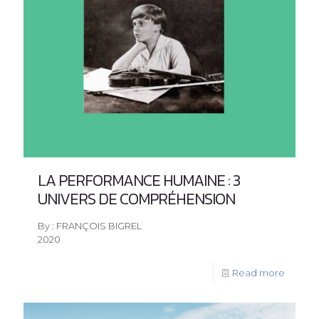
LA PERFORMANCE HUMAINE : 3
UNIVERS DE COMPRÉHENSION
By : FRANÇOIS BIGREL
2020
Read more