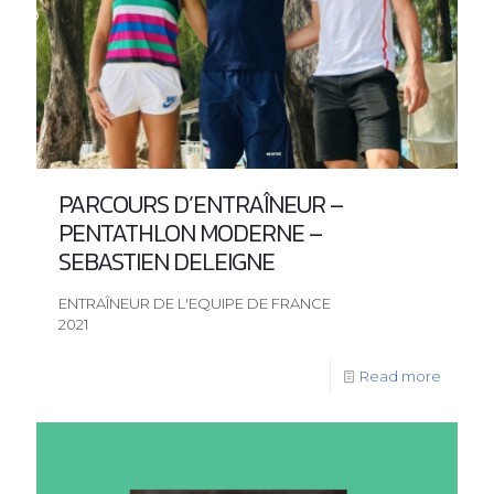
PARCOURS D’ENTRAÎNEUR –
PENTATHLON MODERNE –
SEBASTIEN DELEIGNE
ENTRAÎNEUR DE L'EQUIPE DE FRANCE
2021
Read more