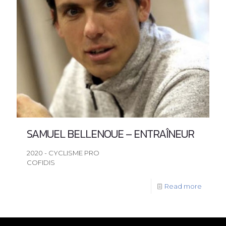
SAMUEL BELLENOUE – ENTRAÎNEUR
2020 - CYCLISME PRO
COFIDIS
Read more