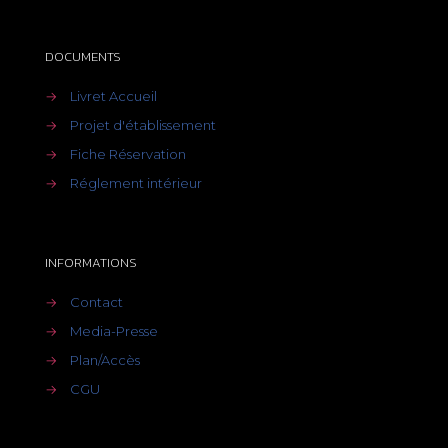
DOCUMENTS
→
Livret Accueil
→
Projet d'établissement
→
Fiche Réservation
→
Réglement intérieur
INFORMATIONS
→
Contact
→
Media-Presse
→
Plan/Accès
→
CGU