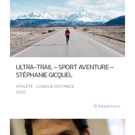
ULTRA-TRAIL – SPORT AVENTURE –
STÉPHANIE GICQUEL
ATHLÈTE - LONGUE DISTANCE
2020
Read more