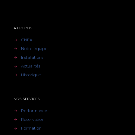
A PROPOS
→
CNEA
→
Notre équipe
→
Installations
→
Actualités
→
Historique
NOS SERVICES
→
Performance
→
Réservation
→
Formation