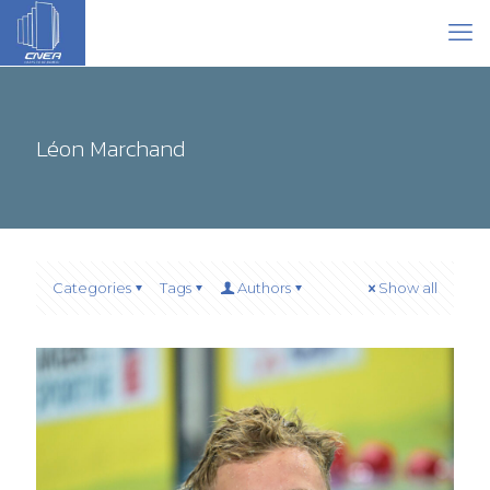
Léon Marchand
Categories
Tags
Authors
Show all