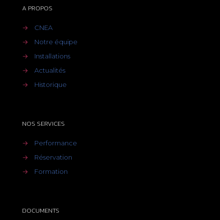
A PROPOS
→
CNEA
→
Notre équipe
→
Installations
→
Actualités
→
Historique
NOS SERVICES
→
Performance
→
Réservation
→
Formation
DOCUMENTS