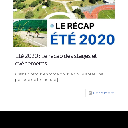
Eté 2020 : Le récap des stages et
événements
C’est un retour en force pour le CNEA après une
période de fermeture
[…]
Read more