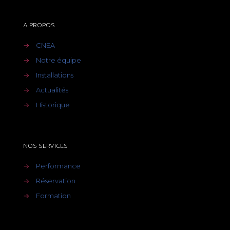
A PROPOS
→
CNEA
→
Notre équipe
→
Installations
→
Actualités
→
Historique
NOS SERVICES
→
Performance
→
Réservation
→
Formation