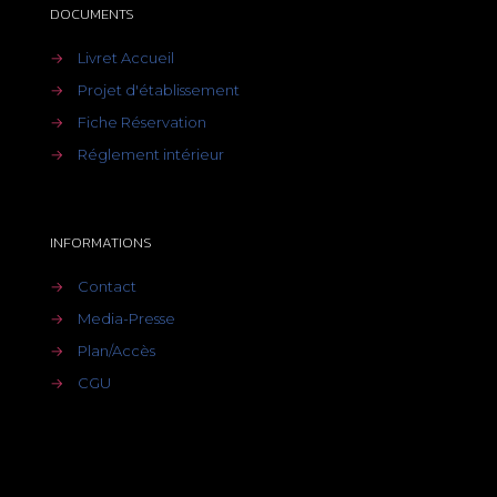
DOCUMENTS
→
Livret Accueil
→
Projet d'établissement
→
Fiche Réservation
→
Réglement intérieur
INFORMATIONS
→
Contact
→
Media-Presse
→
Plan/Accès
→
CGU