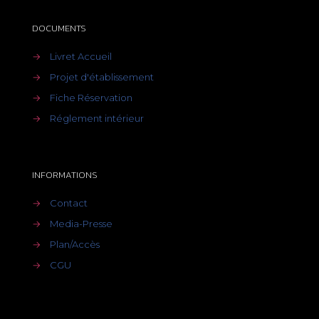
DOCUMENTS
→
Livret Accueil
→
Projet d'établissement
→
Fiche Réservation
→
Réglement intérieur
INFORMATIONS
→
Contact
→
Media-Presse
→
Plan/Accès
→
CGU