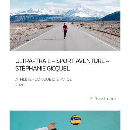
ULTRA-TRAIL – SPORT AVENTURE –
STÉPHANIE GICQUEL
ATHLÈTE - LONGUE DISTANCE
2020
Read more