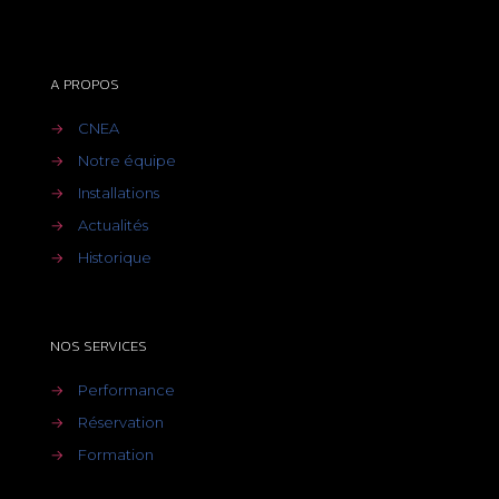
A PROPOS
→
CNEA
→
Notre équipe
→
Installations
→
Actualités
→
Historique
NOS SERVICES
→
Performance
→
Réservation
→
Formation