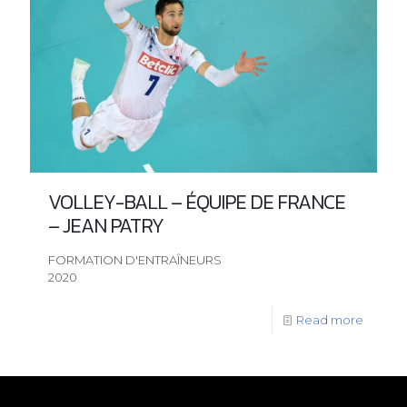
VOLLEY-BALL – ÉQUIPE DE FRANCE
– JEAN PATRY
FORMATION D'ENTRAÎNEURS
2020
Read more