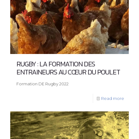
RUGBY : LA FORMATION DES
ENTRAINEURS AU CŒUR DU POULET
Formation DE Rugby 2022
Read more