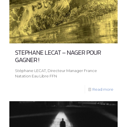
STEPHANE LECAT – NAGER POUR
GAGNER !
Stéphane LECAT, Directeur Manager France
Natation Eau Libre FFN
Read more