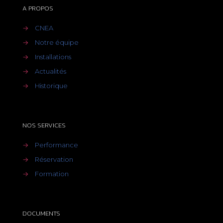
A PROPOS
→
CNEA
→
Notre équipe
→
Installations
→
Actualités
→
Historique
NOS SERVICES
→
Performance
→
Réservation
→
Formation
DOCUMENTS