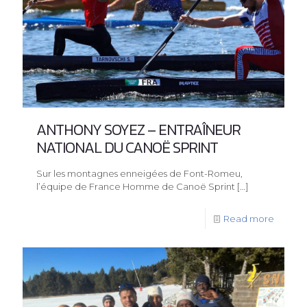
ANTHONY SOYEZ – ENTRAÎNEUR
NATIONAL DU CANOË SPRINT
Sur les montagnes enneigées de Font-Romeu,
l’équipe de France Homme de Canoë Sprint
[…]
Read more