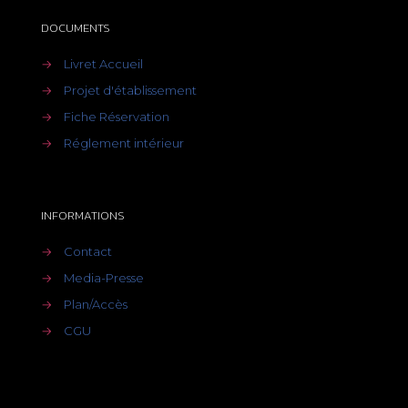
DOCUMENTS
→
Livret Accueil
→
Projet d'établissement
→
Fiche Réservation
→
Réglement intérieur
INFORMATIONS
→
Contact
→
Media-Presse
→
Plan/Accès
→
CGU