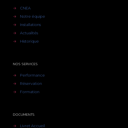
→
CNEA
→
Notre équipe
→
Installations
→
Actualités
→
Historique
NOS SERVICES
→
Performance
→
Réservation
→
Formation
DOCUMENTS
→
Livret Accueil