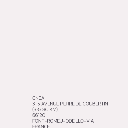
CNEA
3-5 AVENUE PIERRE DE COUBERTIN
(333,80 KM),
66120
FONT-ROMEU-ODEILLO-VIA
FRANCE