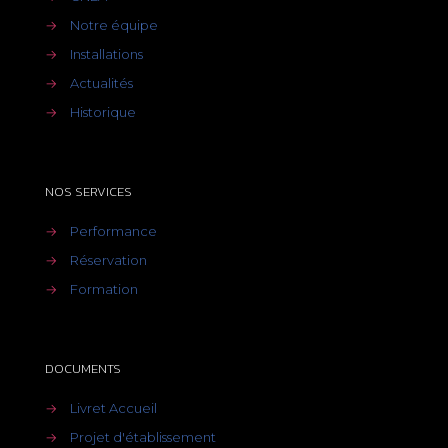
→
Notre équipe
→
Installations
→
Actualités
→
Historique
NOS SERVICES
→
Performance
→
Réservation
→
Formation
DOCUMENTS
→
Livret Accueil
→
Projet d'établissement