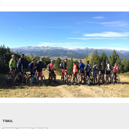
TRAIL