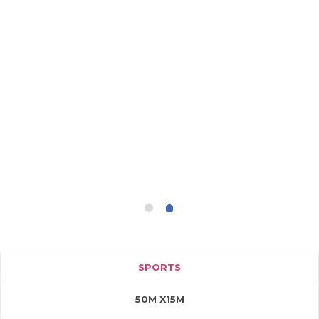
SPORTS
50M X15M