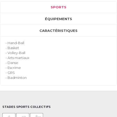
SPORTS
ÉQUIPEMENTS
CARACTÉRISTIQUES
- Hand-Ball
- Basket
- Volley-Ball
- Arts martiaux
- Danse
- Escrime
- GRS
- Badminton
STADES SPORTS COLLECTIFS