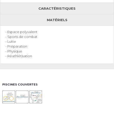
CARACTÉRISTIQUES
MATÉRIELS
- Espace polyvalent
- Sports de combat
- Lutte
- Préparation
- Physique
- Réathlétisation
PISCINES COUVERTES