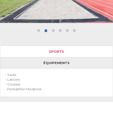
SPORTS
ÉQUIPEMENTS
- Sauts
- Lancers
- Courses
- Pentathlon Moderne