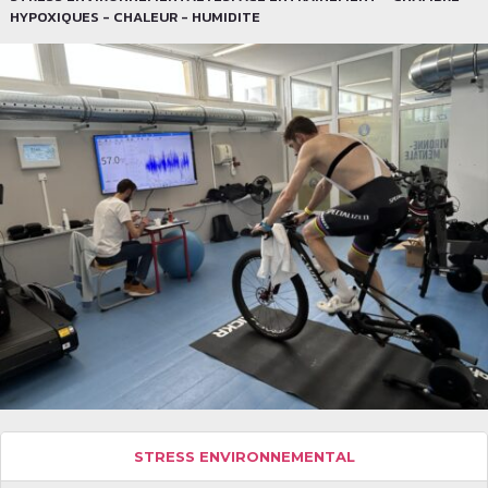
HYPOXIQUES - CHALEUR - HUMIDITE
STRESS ENVIRONNEMENTAL