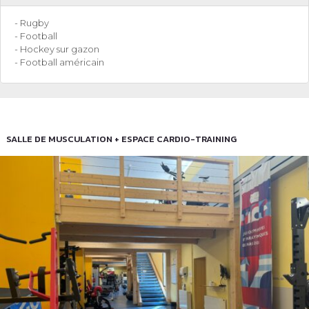
- Rugby
- Football
- Hockey sur gazon
- Football américain
SALLE DE MUSCULATION + ESPACE CARDIO-TRAINING