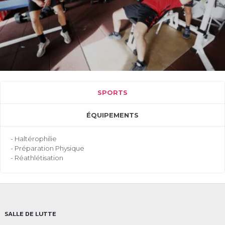
SPORTS
ÉQUIPEMENTS
- Haltérophilie
- Préparation Physique
- Réathlétisation
SALLE DE LUTTE