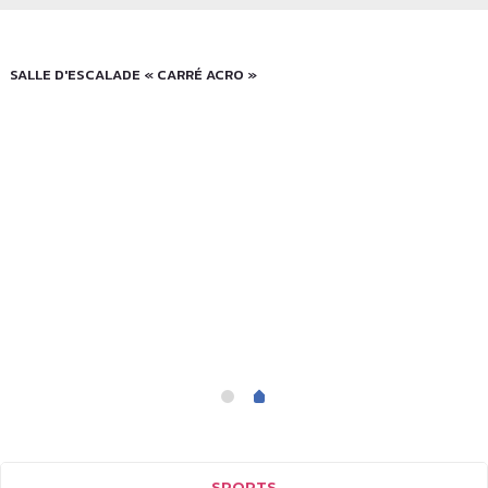
SALLE D'ESCALADE « CARRÉ ACRO »
SPORTS