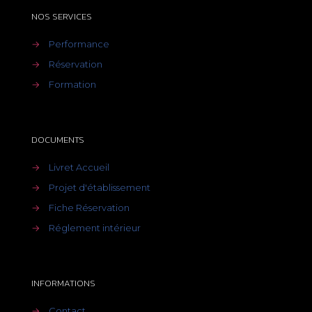
NOS SERVICES
→
Performance
→
Réservation
→
Formation
DOCUMENTS
→
Livret Accueil
→
Projet d'établissement
→
Fiche Réservation
→
Réglement intérieur
INFORMATIONS
→
Contact