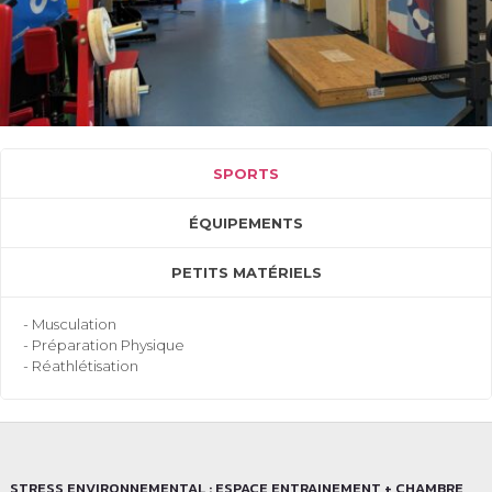
SPORTS
ÉQUIPEMENTS
PETITS MATÉRIELS
- Musculation
- Préparation Physique
- Réathlétisation
STRESS ENVIRONNEMENTAL : ESPACE ENTRAINEMENT + CHAMBRE