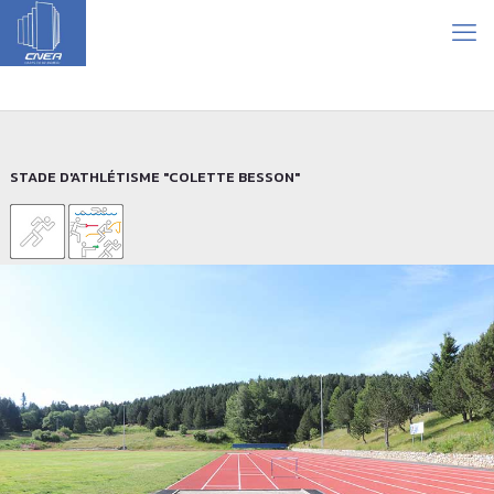
STADE D'ATHLÉTISME "COLETTE BESSON"