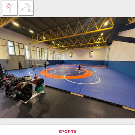
SPORTS