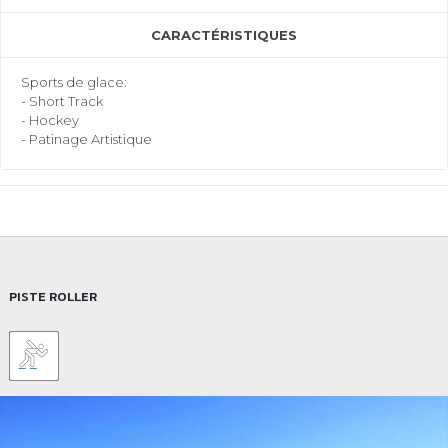
CARACTÉRISTIQUES
Sports de glace:
- Short Track
- Hockey
- Patinage Artistique
PISTE ROLLER