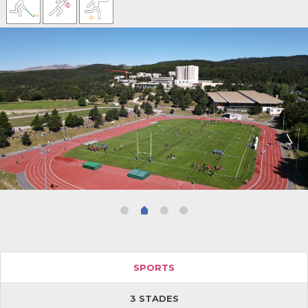
SPORTS
3 STADES