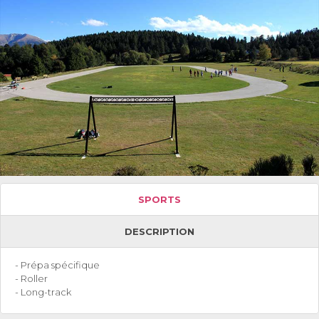
SPORTS
DESCRIPTION
- Prépa spécifique
- Roller
- Long-track