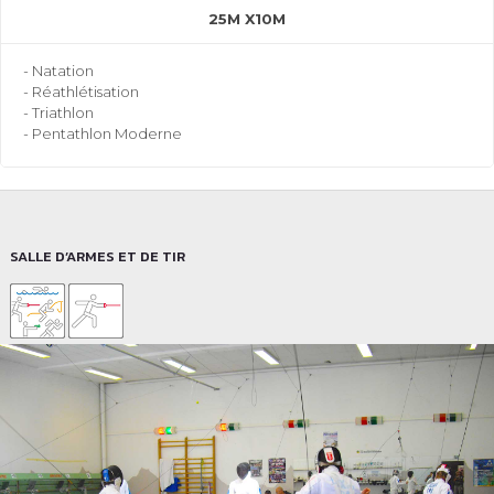
25M X10M
- Natation
- Réathlétisation
- Triathlon
- Pentathlon Moderne
SALLE D’ARMES ET DE TIR