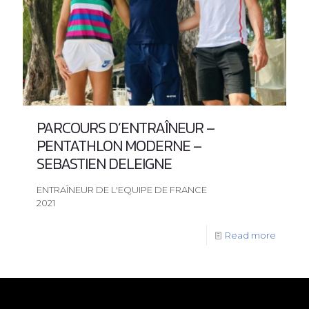
PARCOURS D’ENTRAÎNEUR –
PENTATHLON MODERNE –
SEBASTIEN DELEIGNE
ENTRAÎNEUR DE L'EQUIPE DE FRANCE
2021
Read more