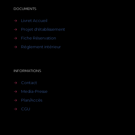
DOCUMENTS
→
Livret Accueil
→
Projet d'établissement
→
Fiche Réservation
→
Réglement intérieur
INFORMATIONS
→
Contact
→
Media-Presse
→
Plan/Accès
→
CGU