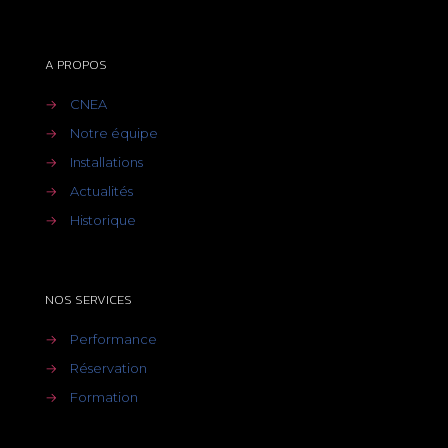
A PROPOS
→
CNEA
→
Notre équipe
→
Installations
→
Actualités
→
Historique
NOS SERVICES
→
Performance
→
Réservation
→
Formation