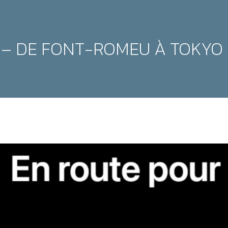
1 – DE FONT-ROMEU À TOKYO