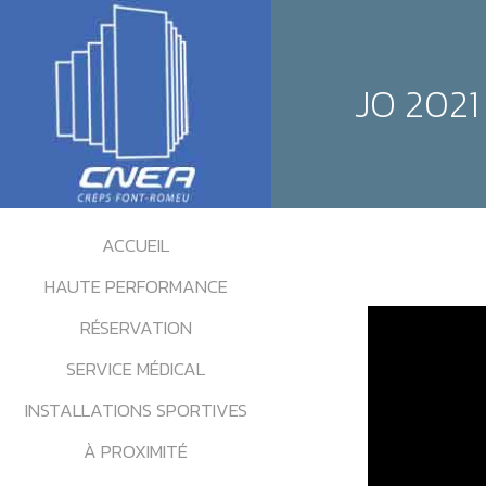
JO 202
ACCUEIL
HAUTE PERFORMANCE
RÉSERVATION
SERVICE MÉDICAL
INSTALLATIONS SPORTIVES
À PROXIMITÉ