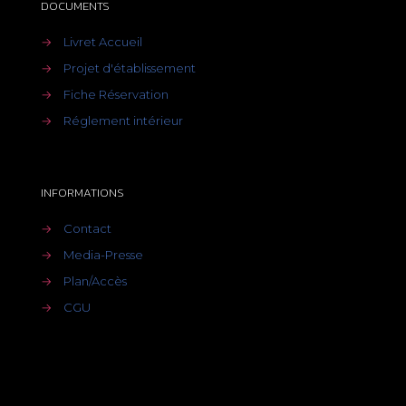
DOCUMENTS
→
Livret Accueil
→
Projet d'établissement
→
Fiche Réservation
→
Réglement intérieur
INFORMATIONS
→
Contact
→
Media-Presse
→
Plan/Accès
→
CGU