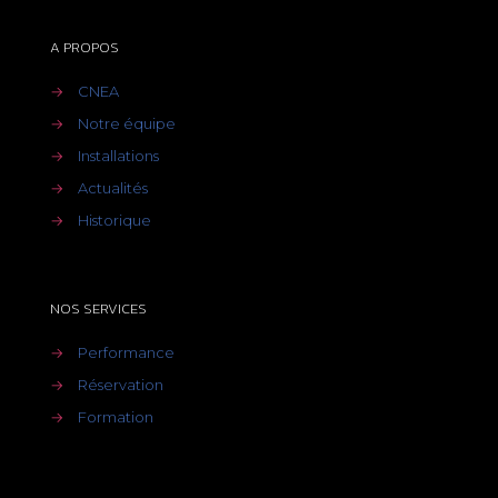
A PROPOS
→
CNEA
→
Notre équipe
→
Installations
→
Actualités
→
Historique
NOS SERVICES
→
Performance
→
Réservation
→
Formation