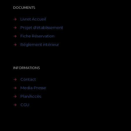
DOCUMENTS
→
Livret Accueil
→
Projet d'établissement
→
Fiche Réservation
→
Réglement intérieur
INFORMATIONS
→
Contact
→
Media-Presse
→
Plan/Accès
→
CGU