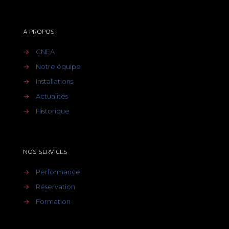
A PROPOS
→
CNEA
→
Notre équipe
→
Installations
→
Actualités
→
Historique
NOS SERVICES
→
Performance
→
Réservation
→
Formation