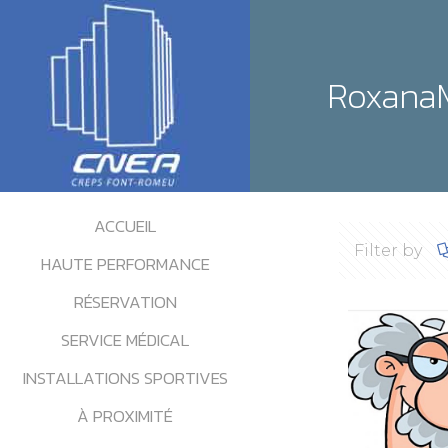
Roxana
ACCUEIL
Filter by
HAUTE PERFORMANCE
RÉSERVATION
SERVICE MÉDICAL
INSTALLATIONS SPORTIVES
À PROXIMITÉ