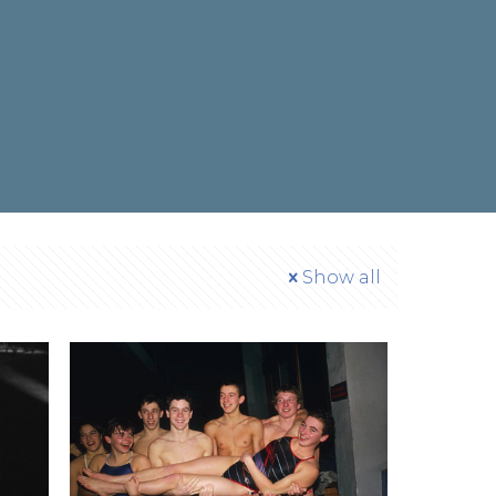
Show all