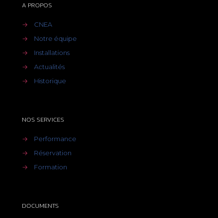
A PROPOS
→
CNEA
→
Notre équipe
→
Installations
→
Actualités
→
Historique
NOS SERVICES
→
Performance
→
Réservation
→
Formation
DOCUMENTS