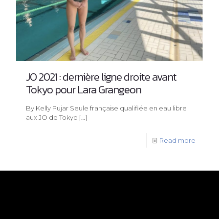
JO 2021 : dernière ligne droite avant
Tokyo pour Lara Grangeon
By Kelly Pujar Seule française qualifiée en eau libre
aux JO de Tokyo
[…]
Read more