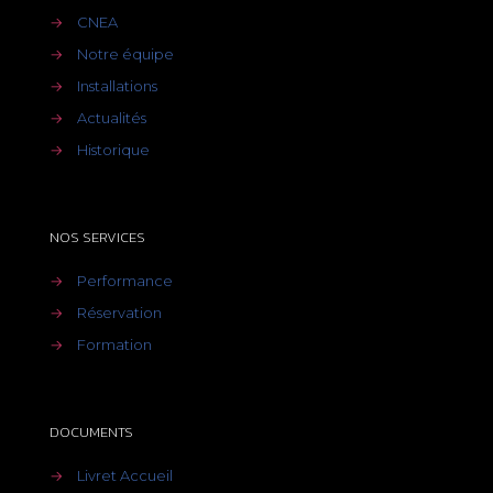
→
CNEA
→
Notre équipe
→
Installations
→
Actualités
→
Historique
NOS SERVICES
→
Performance
→
Réservation
→
Formation
DOCUMENTS
→
Livret Accueil