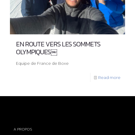
EN ROUTE VERS LES SOMMETS
OLYMPIQUES￼
Equipe de France de Boxe
Read more
A PROPOS