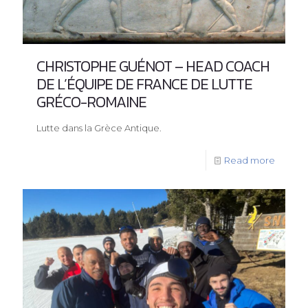
CHRISTOPHE GUÉNOT – HEAD COACH
DE L’ÉQUIPE DE FRANCE DE LUTTE
GRÉCO-ROMAINE
Lutte dans la Grèce Antique.
Read more