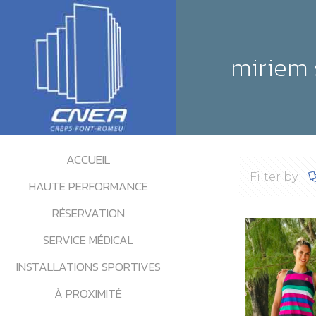
miriem 
ACCUEIL
Filter by
HAUTE PERFORMANCE
RÉSERVATION
SERVICE MÉDICAL
INSTALLATIONS SPORTIVES
À PROXIMITÉ