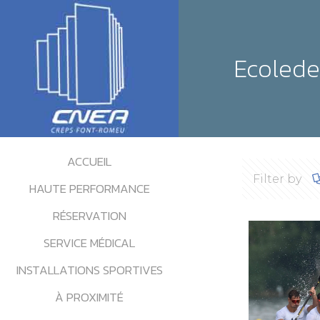
Ecolede
ACCUEIL
Filter by
HAUTE PERFORMANCE
RÉSERVATION
SERVICE MÉDICAL
INSTALLATIONS SPORTIVES
À PROXIMITÉ