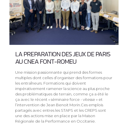
LA PREPARATION DES JEUX DE PARIS
AU CNEA FONT-ROMEU
Une mission passionnante qui prend des formes
multiples dont celles d’organiser des formations pour
les entraîneurs. Formations qui doivent
impérativement ramener la science au plus proche
des problématiques de terrain, comme ça a été le
ça avec le récent « séminaire force - vitesse » et
l’intervention de Jean Benoit Morin.Ces emplois
partagés avec entres les STAPS et les CREPS sont
une des actions mise en place par la Maison
Régionale de la Performance en Occitanie.