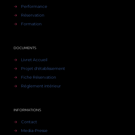
→
Performance
→
Réservation
→
Formation
DOCUMENTS
→
Livret Accueil
→
Projet d'établissement
→
Fiche Réservation
→
Réglement intérieur
INFORMATIONS
→
Contact
→
Media-Presse