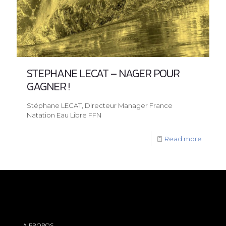
STEPHANE LECAT – NAGER POUR
GAGNER !
Stéphane LECAT, Directeur Manager France
Natation Eau Libre FFN
Read more
A PROPOS