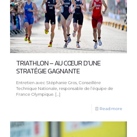
TRIATHLON – AU CŒUR D’UNE
STRATÉGIE GAGNANTE
Entretien avec Stéphanie Gros, Conseillère
Technique Nationale, responsable de l’équipe de
France Olympique.
[…]
Read more