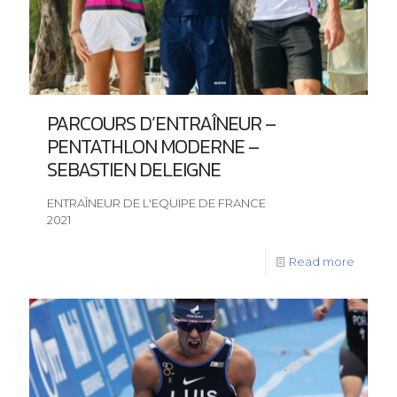
PARCOURS D’ENTRAÎNEUR –
PENTATHLON MODERNE –
SEBASTIEN DELEIGNE
ENTRAÎNEUR DE L'EQUIPE DE FRANCE
2021
Read more