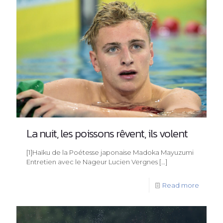
La nuit, les poissons rêvent, ils volent
[1]Haïku de la Poétesse japonaise Madoka Mayuzumi
Entretien avec le Nageur Lucien Vergnes
[…]
Read more