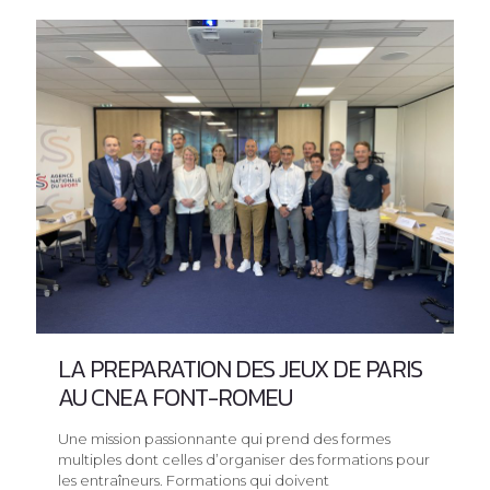
LA PREPARATION DES JEUX DE PARIS
AU CNEA FONT-ROMEU
Une mission passionnante qui prend des formes
multiples dont celles d’organiser des formations pour
les entraîneurs. Formations qui doivent