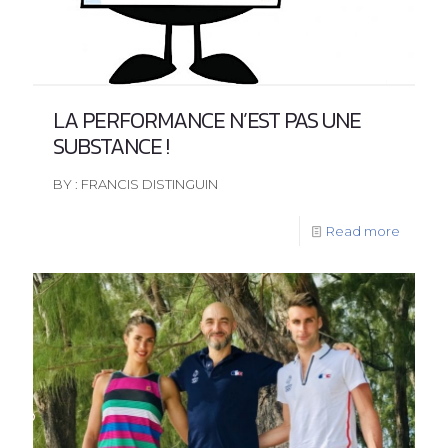
LA PERFORMANCE N’EST PAS UNE
SUBSTANCE !
BY : FRANCIS DISTINGUIN
Read more