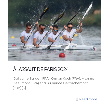
À l’ASSAUT DE PARIS 2024
Guillaume Burger (FRA), Quilian Koch (FRA), Maxime
Beaumont (FRA) and Guillaume Decorchemont
(FRA)
[…]
Read more