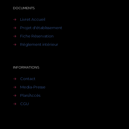
DOCUMENTS
→
Livret Accueil
→
Projet d'établissement
→
Fiche Réservation
→
Réglement intérieur
INFORMATIONS
→
Contact
→
Media-Presse
→
Plan/Accès
→
CGU