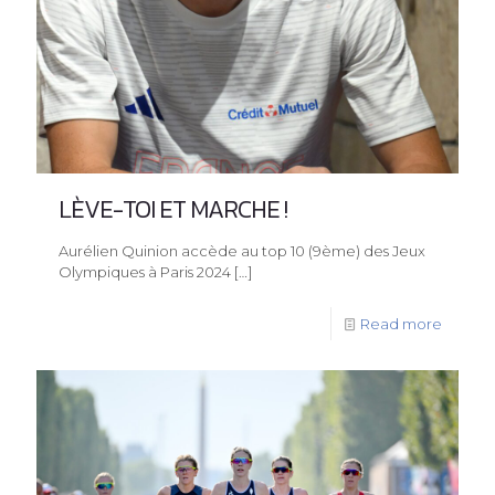
LÈVE-TOI ET MARCHE !
Aurélien Quinion accède au top 10 (9ème) des Jeux
Olympiques à Paris 2024
[…]
Read more