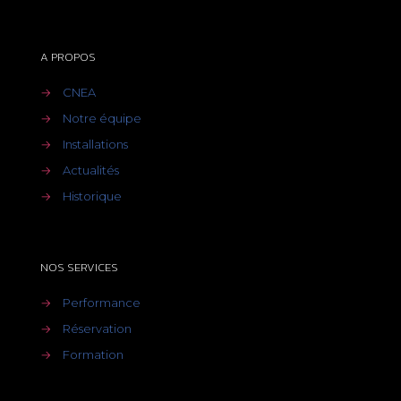
A PROPOS
→
CNEA
→
Notre équipe
→
Installations
→
Actualités
→
Historique
NOS SERVICES
→
Performance
→
Réservation
→
Formation