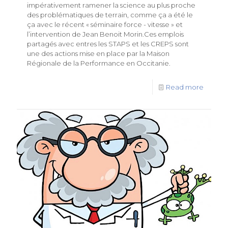
impérativement ramener la science au plus proche
des problématiques de terrain, comme ça a été le
ça avec le récent « séminaire force - vitesse » et
l’intervention de Jean Benoit Morin.Ces emplois
partagés avec entres les STAPS et les CREPS sont
une des actions mise en place par la Maison
Régionale de la Performance en Occitanie.
Read more