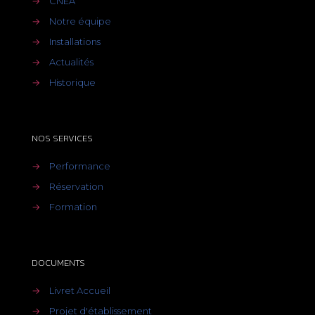
→
CNEA
→
Notre équipe
→
Installations
→
Actualités
→
Historique
NOS SERVICES
→
Performance
→
Réservation
→
Formation
DOCUMENTS
→
Livret Accueil
→
Projet d'établissement