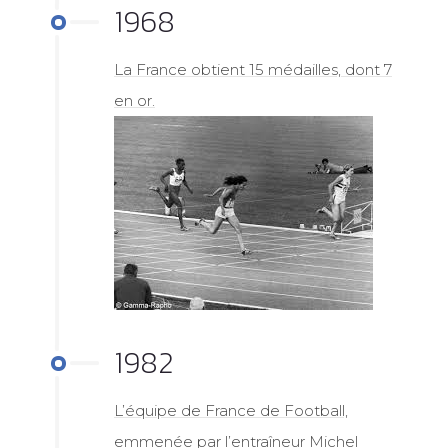
1968
La France obtient 15 médailles, dont 7
en or.
1982
L’équipe de France de Football,
emmenée par l’entraîneur Michel