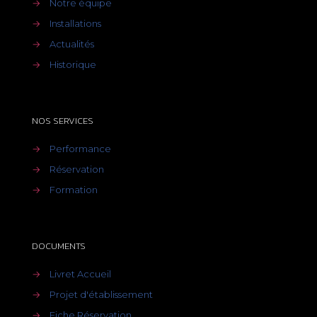
→
Notre équipe
→
Installations
→
Actualités
→
Historique
NOS SERVICES
→
Performance
→
Réservation
→
Formation
DOCUMENTS
→
Livret Accueil
→
Projet d'établissement
→
Fiche Réservation