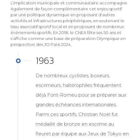
L’implication municipale et communautaire accompagne
également de façon complémentaire cet enjeu sportif
par une politique dynamique en proposant d’autres
activités et infrastructures périphériques, en soutenant le
tissu associatif sportif local et en proposant de nombreux
évènements sportifs. En 2018, le CNEA fête ses 50 ans et
s’affiche comme une base de préparation Olympique en
perspective des JO Paris 2024.
1963
De nombreux cyclistes, boxeurs,
escrimeurs, haltérophiles fréquentent
déjà Font-Romeu pour se préparer aux
grandes échéances internationales.
Parmi ces sportifs, Christian Noël fut
médaillé de bronze en escrime au
fleuret par équipe aux Jeux de Tokyo en