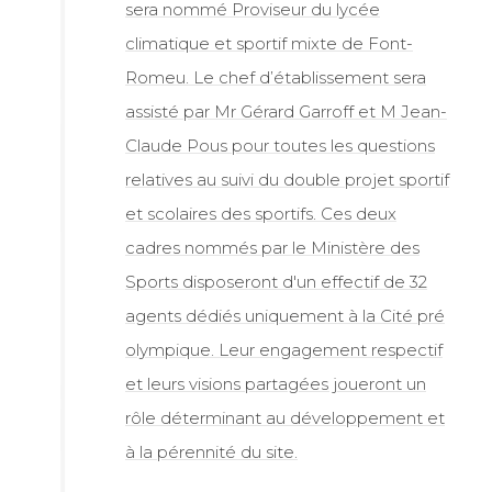
sera nommé Proviseur du lycée
climatique et sportif mixte de Font-
Romeu. Le chef d’établissement sera
assisté par Mr Gérard Garroff et M Jean-
Claude Pous pour toutes les questions
relatives au suivi du double projet sportif
et scolaires des sportifs. Ces deux
cadres nommés par le Ministère des
Sports disposeront d'un effectif de 32
agents dédiés uniquement à la Cité pré
olympique. Leur engagement respectif
et leurs visions partagées joueront un
rôle déterminant au développement et
à la pérennité du site.