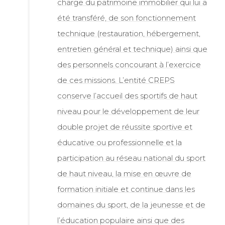
charge du patrimoine immobilier qui lui a
été transféré, de son fonctionnement
technique (restauration, hébergement,
entretien général et technique) ainsi que
des personnels concourant à l’exercice
de ces missions. L’entité CREPS
conserve l’accueil des sportifs de haut
niveau pour le développement de leur
double projet de réussite sportive et
éducative ou professionnelle et la
participation au réseau national du sport
de haut niveau, la mise en œuvre de
formation initiale et continue dans les
domaines du sport, de la jeunesse et de
l’éducation populaire ainsi que des