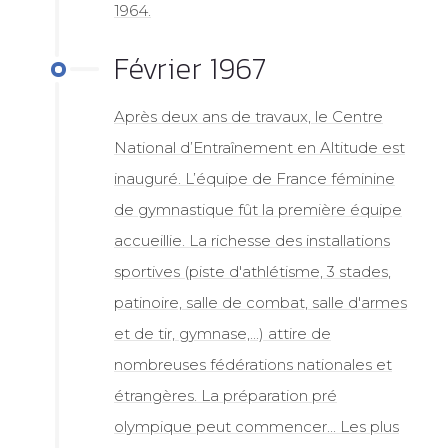
1964.
Février 1967
Après deux ans de travaux, le Centre
National d’Entraînement en Altitude est
inauguré. L’équipe de France féminine
de gymnastique fût la première équipe
accueillie. La richesse des installations
sportives (piste d'athlétisme, 3 stades,
patinoire, salle de combat, salle d'armes
et de tir, gymnase,...) attire de
nombreuses fédérations nationales et
étrangères. La préparation pré
olympique peut commencer... Les plus