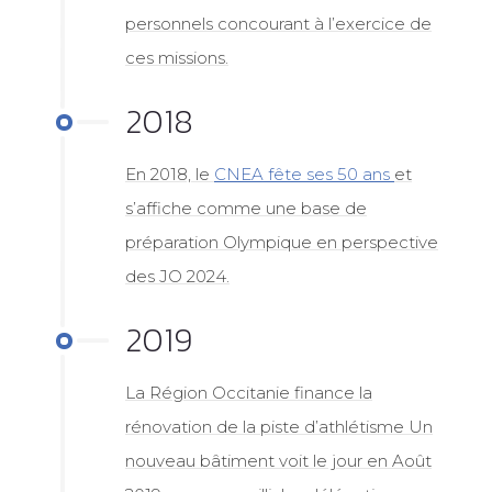
personnels concourant à l’exercice de
ces missions.
2018
En 2018, le
CNEA fête ses 50 ans
et
s’affiche comme une base de
préparation Olympique en perspective
des JO 2024.
2019
La Région Occitanie finance la
rénovation de la piste d’athlétisme Un
nouveau bâtiment voit le jour en Août