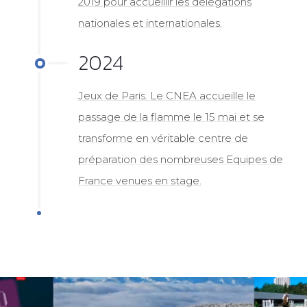
2019 pour accueillir les délégations
nationales et internationales.
2024
Jeux de Paris. Le CNEA accueille le
passage de la flamme le 15 mai et se
transforme en véritable centre de
préparation des nombreuses Equipes de
France venues en stage.