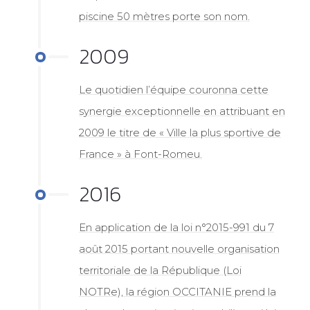
piscine 50 mètres porte son nom.
2009
Le quotidien l’équipe couronna cette
synergie exceptionnelle en attribuant en
2009 le titre de « Ville la plus sportive de
France » à Font-Romeu.
2016
En application de la loi n°2015-991 du 7
août 2015 portant nouvelle organisation
territoriale de la République (Loi
NOTRe), la région OCCITANIE prend la