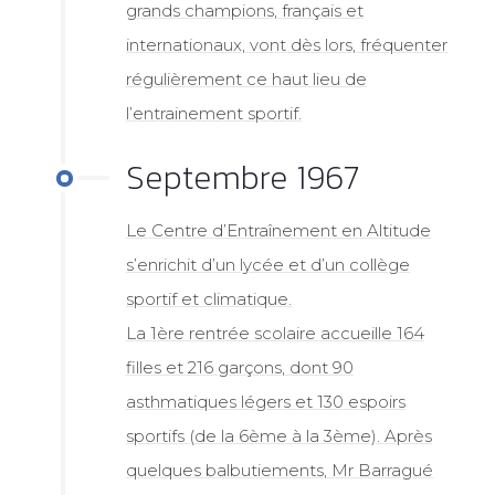
grands champions, français et
internationaux, vont dès lors, fréquenter
régulièrement ce haut lieu de
l’entrainement sportif.
Septembre 1967
Le Centre d’Entraînement en Altitude
s’enrichit d’un lycée et d’un collège
sportif et climatique.
La 1ère rentrée scolaire accueille 164
filles et 216 garçons, dont 90
asthmatiques légers et 130 espoirs
sportifs (de la 6ème à la 3ème). Après
quelques balbutiements, Mr Barragué