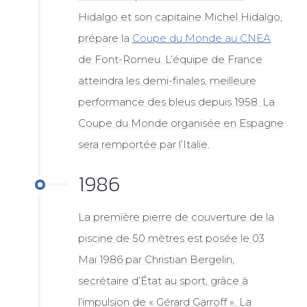
Hidalgo et son capitaine Michel Hidalgo,
prépare la
Coupe du Monde au CNEA
de Font-Romeu. L’équipe de France
atteindra les demi-finales, meilleure
performance des bleus depuis 1958. La
Coupe du Monde organisée en Espagne
sera remportée par l’Italie.
1986
La première pierre de couverture de la
piscine de 50 mètres est posée le 03
Mai 1986 par Christian Bergelin,
secrétaire d’État au sport, grâce à
l’impulsion de « Gérard Garroff ». La