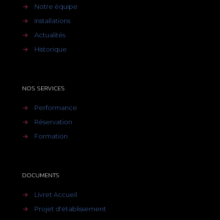
→
Notre équipe
→
Installations
→
Actualités
→
Historique
NOS SERVICES
→
Performance
→
Réservation
→
Formation
DOCUMENTS
→
Livret Accueil
→
Projet d'établissement