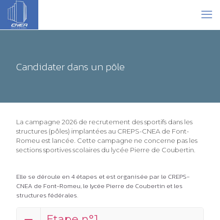
Candidater dans un pôle
La campagne 2026 de recrutement des sportifs dans les
structures (pôles) implantées au CREPS-CNEA de Font-
Romeu est lancée. Cette campagne ne concerne pas les
sections sportives scolaires du lycée Pierre de Coubertin.
Elle se déroule en 4 étapes et est organisée par le CREPS-
CNEA de Font-Romeu, le lycée Pierre de Coubertin et les
structures fédérales.
Etape n°1