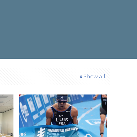
Show all