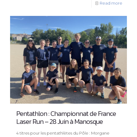
Read more
Pentathlon : Championnat de France
Laser Run – 28 Juin à Manosque
4 titres pour les pentathlètes du Pôle : Morgane