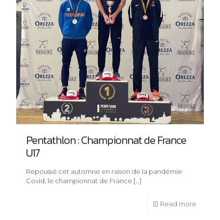
Pentathlon : Championnat de France
U17
Repoussé cet automne en raison de la pandémie
Covid, le championnat de France
[…]
Read more