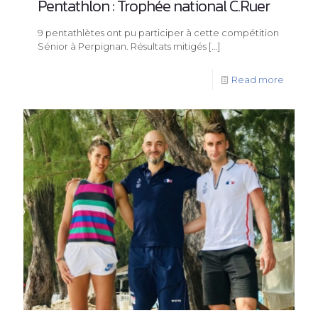
Pentathlon : Trophée national C.Ruer
9 pentathlètes ont pu participer à cette compétition
Sénior à Perpignan. Résultats mitigés
[…]
Read more