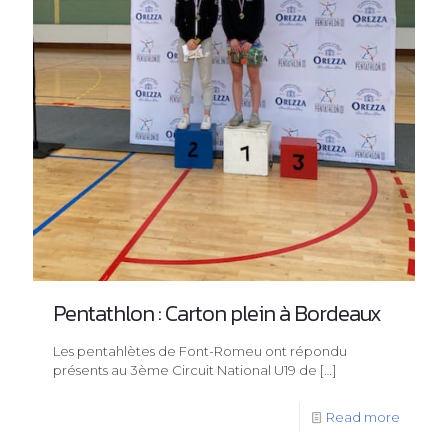
Pentathlon : Carton plein à Bordeaux
Les pentahlètes de Font-Romeu ont répondu
présents au 3ème Circuit National U19 de
[…]
Read more