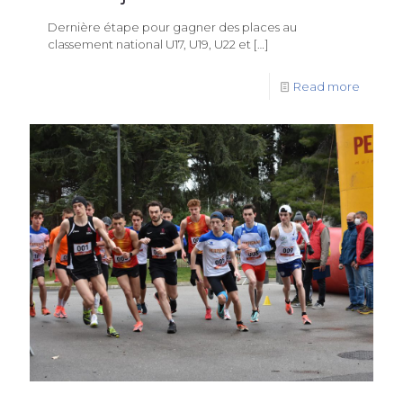
Dernière étape pour gagner des places au
classement national U17, U19, U22 et
[…]
Read more