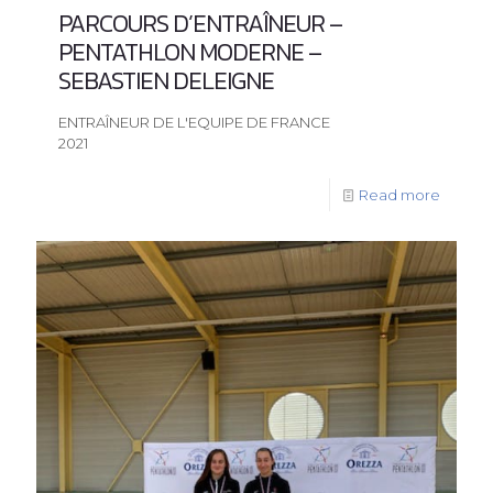
PARCOURS D’ENTRAÎNEUR –
PENTATHLON MODERNE –
SEBASTIEN DELEIGNE
ENTRAÎNEUR DE L'EQUIPE DE FRANCE
2021
Read more