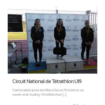
Circuit National de Tétrathlon U19
Carton plein pour les filles à Aix en Provence ce
week-end. Audrey Tchirikhtchian
[…]