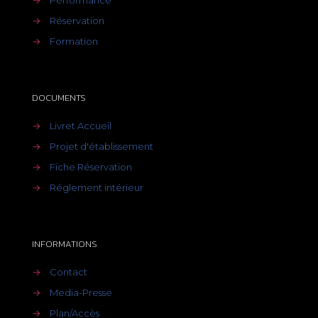
→
Performance
→
Réservation
→
Formation
DOCUMENTS
→
Livret Accueil
→
Projet d'établissement
→
Fiche Réservation
→
Réglement intérieur
INFORMATIONS
→
Contact
→
Media-Presse
→
Plan/Accès