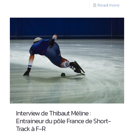
Read more
Interview de Thibaut Méline :
Entraineur du pôle France de Short-
Track à F-R