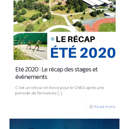
Eté 2020 : Le récap des stages et
événements
C’est un retour en force pour le CNEA après une
période de fermeture
[…]
Read more