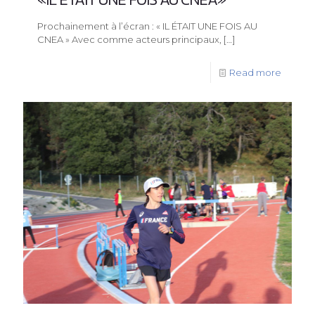
Prochainement à l’écran : « IL ÉTAIT UNE FOIS AU
CNEA » Avec comme acteurs principaux,
[…]
Read more