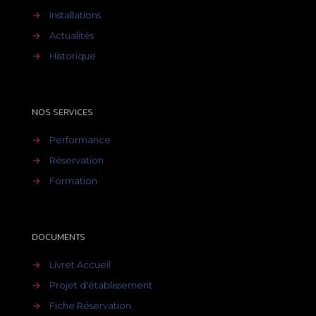
→
Installations
→
Actualités
→
Historique
NOS SERVICES
→
Performance
→
Réservation
→
Formation
DOCUMENTS
→
Livret Accueil
→
Projet d'établissement
→
Fiche Réservation