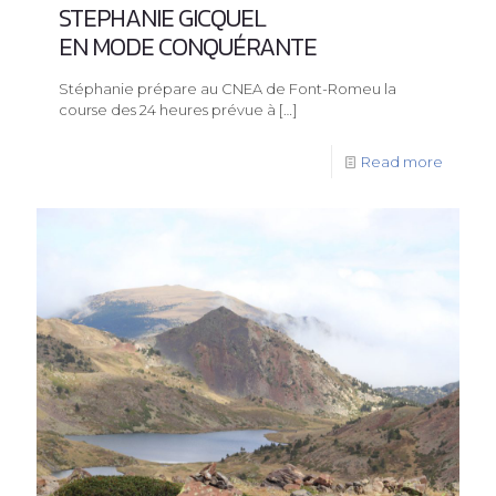
STEPHANIE GICQUEL
EN MODE CONQUÉRANTE
Stéphanie prépare au CNEA de Font-Romeu la
course des 24 heures prévue à
[…]
Read more