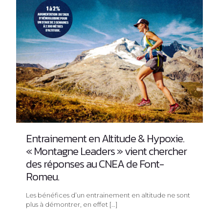
Entrainement en Altitude & Hypoxie.
« Montagne Leaders » vient chercher
des réponses au CNEA de Font-
Romeu.
Les bénéfices d’un entrainement en altitude ne sont
plus à démontrer, en effet
[…]