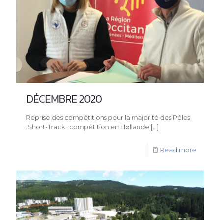
DÉCEMBRE 2020
Reprise des compétitions pour la majorité des Pôles
:Short-Track : compétition en Hollande
[…]
Read more