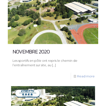
NOVEMBRE 2020
Les sportifs en pôle ont repris le chemin de
l’entraînement sur site, au
[…]
Read more