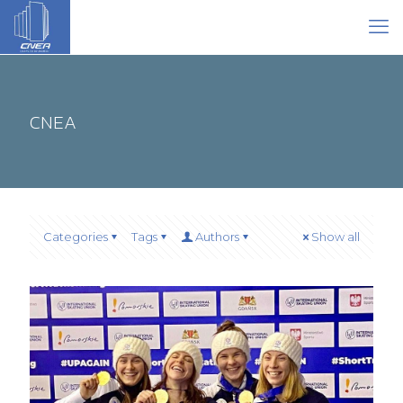
CNEA
Categories
Tags
Authors
Show all