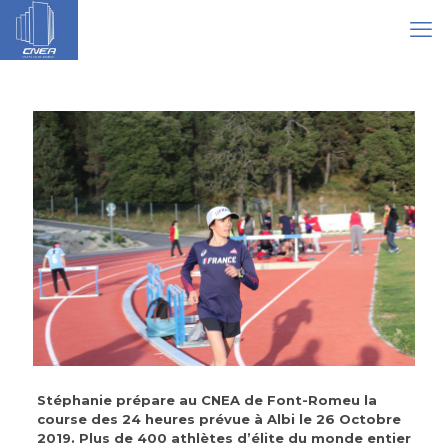
Stéphanie prépare au CNEA de Font-Romeu la
course des 24 heures prévue à Albi le 26 Octobre
2019. Plus de 400 athlètes d’élite du monde entier