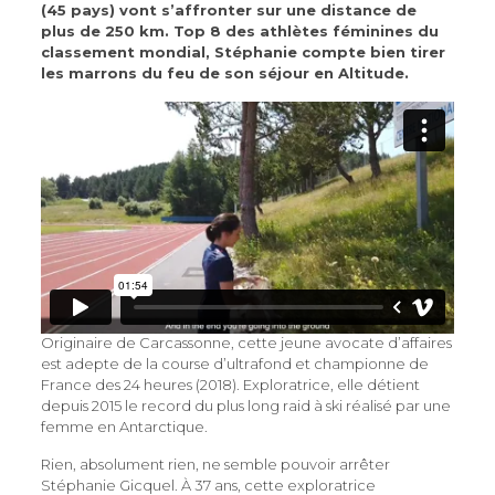
(45 pays) vont s’affronter sur une distance de
plus de 250 km. Top 8 des athlètes féminines du
classement mondial, Stéphanie compte bien tirer
les marrons du feu de son séjour en Altitude.
Originaire de Carcassonne, cette jeune avocate d’affaires
est adepte de la course d’ultrafond et championne de
France des 24 heures (2018). Exploratrice, elle détient
depuis 2015 le record du plus long raid à ski réalisé par une
femme en Antarctique.
Rien, absolument rien, ne semble pouvoir arrêter
Stéphanie Gicquel. À 37 ans, cette exploratrice