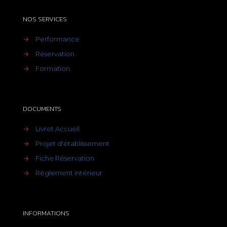
NOS SERVICES
→
Performance
→
Réservation
→
Formation
DOCUMENTS
→
Livret Accueil
→
Projet d'établissement
→
Fiche Réservation
→
Réglement intérieur
INFORMATIONS