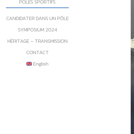
POLES SPORTIFS
CANDIDATER DANS UN PÔLE
SYMPOSIUM 2024
HÉRITAGE – TRANSMISSION
CONTACT
English