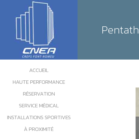
Pentath
ACCUEIL
HAUTE PERFORMANCE
RÉSERVATION
SERVICE MÉDICAL
INSTALLATIONS SPORTIVES
À PROXIMITÉ