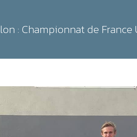
lon : Championnat de France 