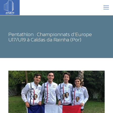
Pentathlon : Championnats d’Europe
U17/U19 à Caldas da Rainha (Por)