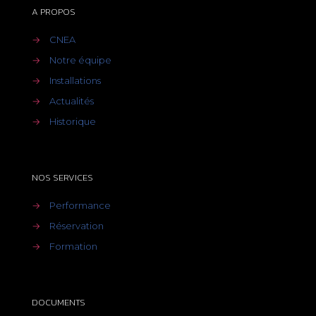
A PROPOS
→
CNEA
→
Notre équipe
→
Installations
→
Actualités
→
Historique
NOS SERVICES
→
Performance
→
Réservation
→
Formation
DOCUMENTS