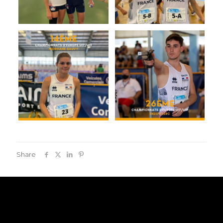
Share