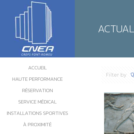
ACTUAL
ACCUEIL
Filter by
HAUTE PERFORMANCE
RÉSERVATION
SERVICE MÉDICAL
INSTALLATIONS SPORTIVES
À PROXIMITÉ