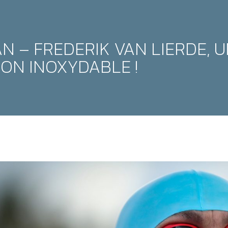
N – FREDERIK VAN LIERDE, 
ON INOXYDABLE !