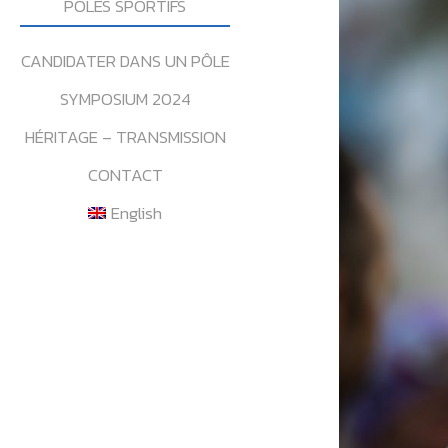
POLES SPORTIFS
CANDIDATER DANS UN PÔLE
SYMPOSIUM 2024
HÉRITAGE – TRANSMISSION
CONTACT
English