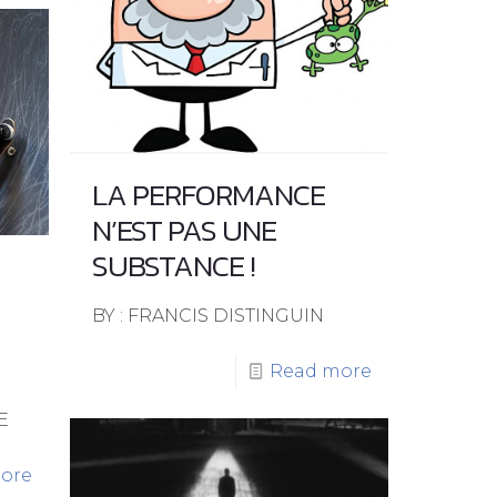
LA PERFORMANCE
N’EST PAS UNE
SUBSTANCE !
BY : FRANCIS DISTINGUIN
Read more
E
ore