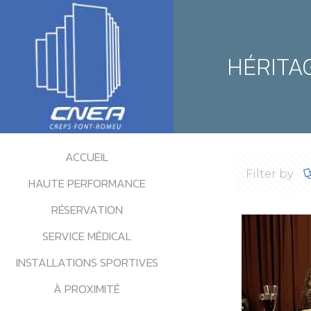
HÉRITA
ACCUEIL
Filter by
HAUTE PERFORMANCE
RÉSERVATION
SERVICE MÉDICAL
INSTALLATIONS SPORTIVES
À PROXIMITÉ