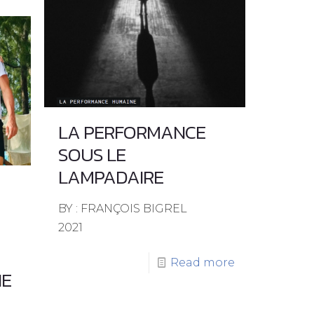
LA PERFORMANCE
SOUS LE
LAMPADAIRE
BY : FRANÇOIS BIGREL
2021
Read more
NE