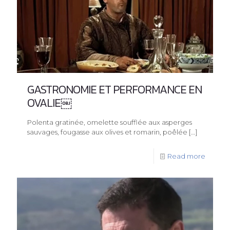
GASTRONOMIE ET PERFORMANCE EN
OVALIE￼
Polenta gratinée, omelette soufflée aux asperges
sauvages, fougasse aux olives et romarin, poêlée
[…]
Read more