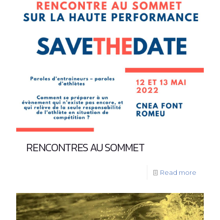
RENCONTRES AU SOMMET
Read more