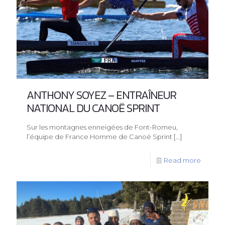
ANTHONY SOYEZ – ENTRAÎNEUR
NATIONAL DU CANOË SPRINT
Sur les montagnes enneigées de Font-Romeu,
l’équipe de France Homme de Canoë Sprint
[…]
Read more