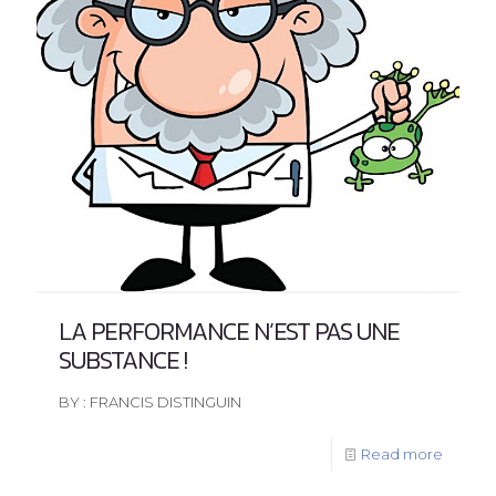
LA PERFORMANCE N’EST PAS UNE
SUBSTANCE !
BY : FRANCIS DISTINGUIN
Read more