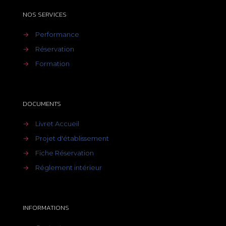
NOS SERVICES
→
Performance
→
Réservation
→
Formation
DOCUMENTS
→
Livret Accueil
→
Projet d'établissement
→
Fiche Réservation
→
Réglement intérieur
INFORMATIONS