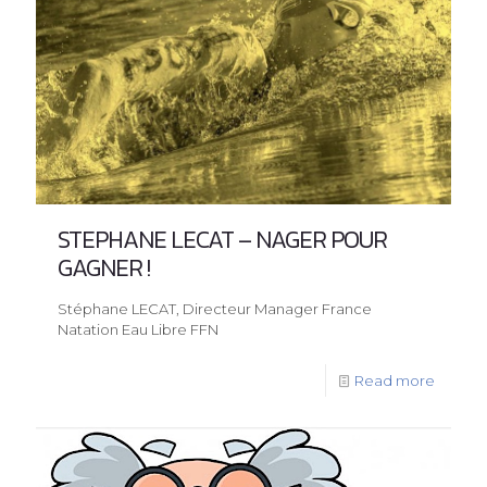
STEPHANE LECAT – NAGER POUR
GAGNER !
Stéphane LECAT, Directeur Manager France
Natation Eau Libre FFN
Read more