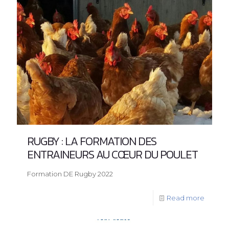
RUGBY : LA FORMATION DES
ENTRAINEURS AU CŒUR DU POULET
Formation DE Rugby 2022
Read more