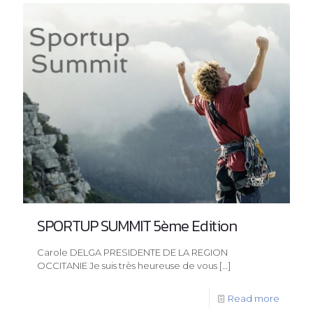
SPORTUP SUMMIT 5ème Edition
Carole DELGA PRESIDENTE DE LA REGION
OCCITANIE Je suis très heureuse de vous
[…]
Read more