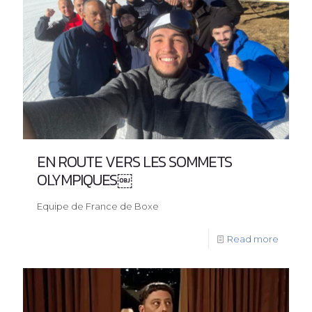
EN ROUTE VERS LES SOMMETS
OLYMPIQUES￼
Equipe de France de Boxe
Read more