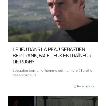
LE JEU DANS LA PEAU, SEBASTIEN
BERTRANK, FACETIEUX ENTRAÎNEUR
DE RUGBY.
Sébastien Bertrank, l'homme qui murmure à l'oreille
des entraîneurs.
Read more