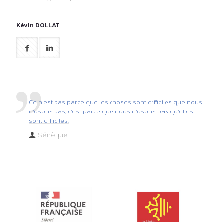
Kévin DOLLAT
Ce n'est pas parce que les choses sont difficiles que nous
n'osons pas, c'est parce que nous n'osons pas qu'elles
sont difficiles.
Sénèque