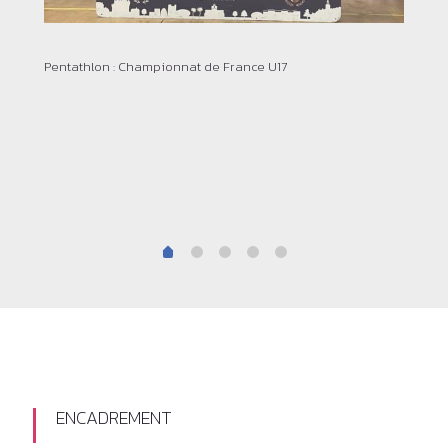
Pentathlon : Championnat de France U17
ENCADREMENT