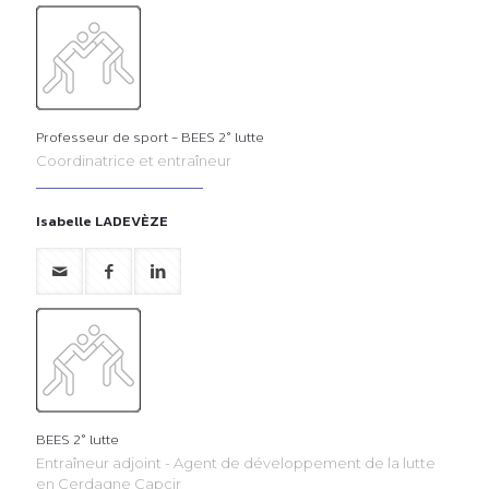
Professeur de sport - BEES 2° lutte
Coordinatrice et entraîneur
Isabelle LADEVÈZE
BEES 2° lutte
Entraîneur adjoint - Agent de développement de la lutte
en Cerdagne Capcir