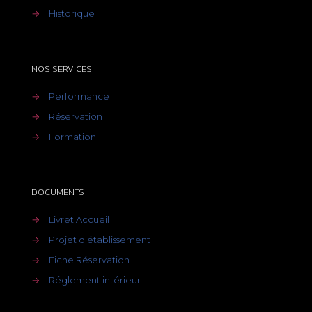
→
Historique
NOS SERVICES
→
Performance
→
Réservation
→
Formation
DOCUMENTS
→
Livret Accueil
→
Projet d'établissement
→
Fiche Réservation
→
Réglement intérieur