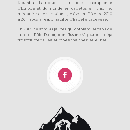
Koumba Larroque : multiple championne
d’Europe et du monde en cadette, en junior, et
médaillée chez les séniors, élève du Pôle de 2010
à 2014 sous la responsabilité d’Isabelle Ladevèze.
En 2019, ce sont 20 jeunes qui côtoient les tapis de
lutte du Pôle Espoir, dont Justine Vigouroux, déjà
trois fois médaillée européenne chez les jeunes.