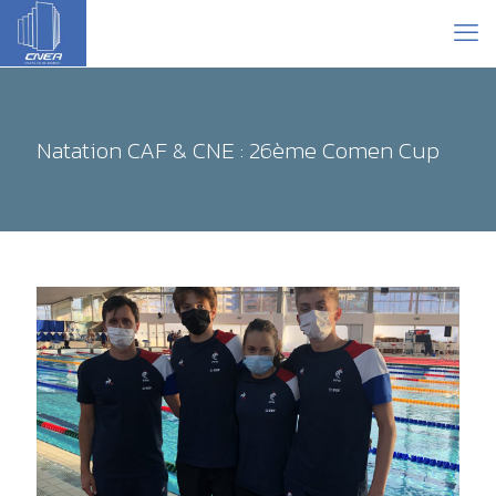
Natation CAF & CNE : 26ème Comen Cup