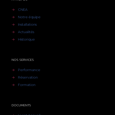
→
CNEA
→
Notre équipe
→
Installations
→
Actualités
→
Historique
NOS SERVICES
→
Performance
→
Réservation
→
Formation
DOCUMENTS