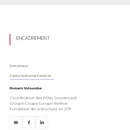
ENCADREMENT
Entraîneur
Cadre National Fédéral
Romain Ndoumbe
Coordination des Pôles Snowboard
Groupe Coupe Europe-Relève
Fondateur de la structure en 2011