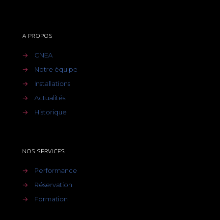
A PROPOS
→
CNEA
→
Notre équipe
→
Installations
→
Actualités
→
Historique
NOS SERVICES
→
Performance
→
Réservation
→
Formation