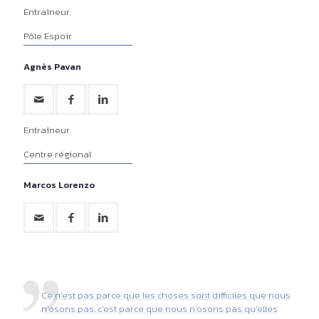
Entraîneur:
Pôle Espoir
Agnès Pavan
Entraîneur
Centre régional
Marcos Lorenzo
Ce n'est pas parce que les choses sont difficiles que nous
n'osons pas, c'est parce que nous n'osons pas qu'elles