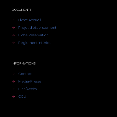
DOCUMENTS
→
Livret Accueil
→
Projet d'établissement
→
Fiche Réservation
→
Réglement intérieur
INFORMATIONS
→
Contact
→
Media-Presse
→
Plan/Accès
→
CGU