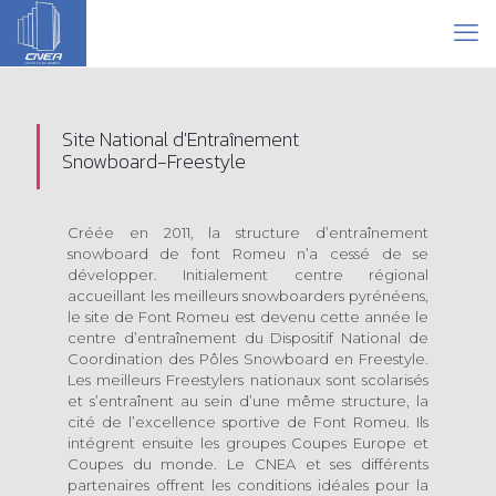
Site National d'Entraînement
Snowboard-Freestyle
Créée en 2011, la structure d’entraînement
snowboard de font Romeu n’a cessé de se
développer. Initialement centre régional
accueillant les meilleurs snowboarders pyrénéens,
le site de Font Romeu est devenu cette année le
centre d’entraînement du Dispositif National de
Coordination des Pôles Snowboard en Freestyle.
Les meilleurs Freestylers nationaux sont scolarisés
et s’entraînent au sein d’une même structure, la
cité de l’excellence sportive de Font Romeu. Ils
intégrent ensuite les groupes Coupes Europe et
Coupes du monde. Le CNEA et ses différents
partenaires offrent les conditions idéales pour la