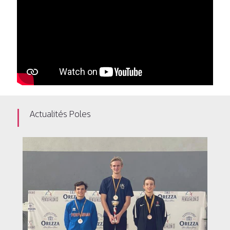
Actualités Poles