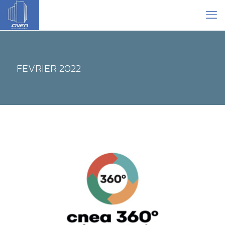
FEVRIER 2022