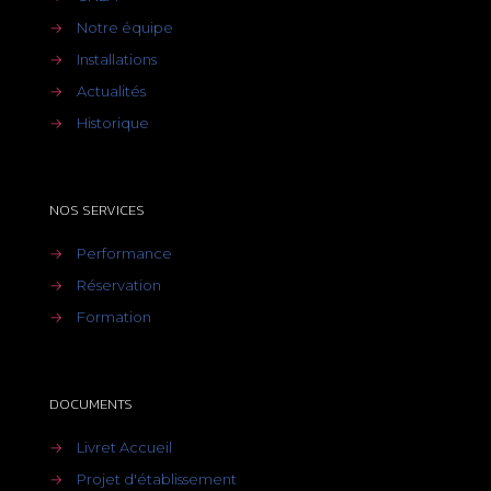
→
Notre équipe
→
Installations
→
Actualités
→
Historique
NOS SERVICES
→
Performance
→
Réservation
→
Formation
DOCUMENTS
→
Livret Accueil
→
Projet d'établissement