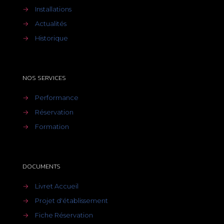
→
Installations
→
Actualités
→
Historique
NOS SERVICES
→
Performance
→
Réservation
→
Formation
DOCUMENTS
→
Livret Accueil
→
Projet d'établissement
→
Fiche Réservation