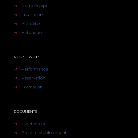
→
Notre équipe
→
Installations
→
Actualités
→
Historique
NOS SERVICES
→
Performance
→
Réservation
→
Formation
DOCUMENTS
→
Livret Accueil
→
Projet d'établissement