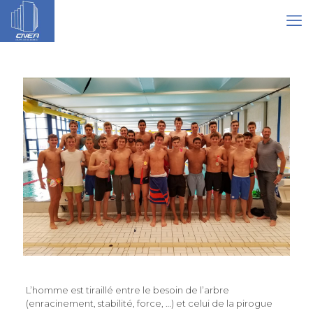
L’homme est tiraillé entre le besoin de l’arbre
(enracinement, stabilité, force, …) et celui de la pirogue