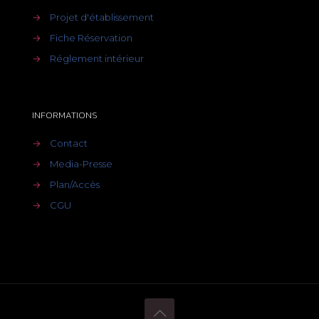
→
Projet d'établissement
→
Fiche Réservation
→
Réglement intérieur
INFORMATIONS
→
Contact
→
Media-Presse
→
Plan/Accès
→
CGU