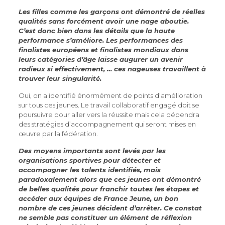
Les filles comme les garçons ont démontré de réelles
qualités sans forcément avoir une nage aboutie.
C’est donc bien dans les détails que la haute
performance s’améliore. Les performances des
finalistes européens et finalistes mondiaux dans
leurs catégories d’âge laisse augurer un avenir
radieux si effectivement, … ces nageuses travaillent à
trouver leur singularité.
Oui, on a identifié énormément de points d’amélioration
sur tous ces jeunes. Le travail collaboratif engagé doit se
poursuivre pour aller vers la réussite mais cela dépendra
des stratégies d’accompagnement qui seront mises en
œuvre par la fédération.
Des moyens importants sont levés par les
organisations sportives pour détecter et
accompagner les talents identifiés, mais
paradoxalement alors que ces jeunes ont démontré
de belles qualités pour franchir toutes les étapes et
accéder aux équipes de France Jeune, un bon
nombre de ces jeunes décident d’arrêter. Ce constat
ne semble pas constituer un élément de réflexion