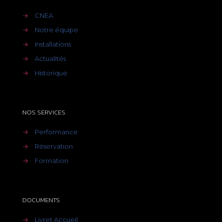
→
CNEA
→
Notre équipe
→
Installations
→
Actualités
→
Historique
NOS SERVICES
→
Performance
→
Réservation
→
Formation
DOCUMENTS
→
Livret Accueil