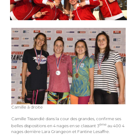
Camille à droite
Camille Tissandié dans la cour des grandes, confirme ses
ème
belles dispositions en 4 nages en se classant 3
au 400 4
nages derrière Lara Grangeon et Fantine Lesaffre.