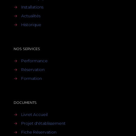
→
Installations
→
Actualités
→
Historique
NOS SERVICES
→
Performance
→
Réservation
→
Formation
DOCUMENTS
→
Livret Accueil
→
Projet d'établissement
→
Fiche Réservation