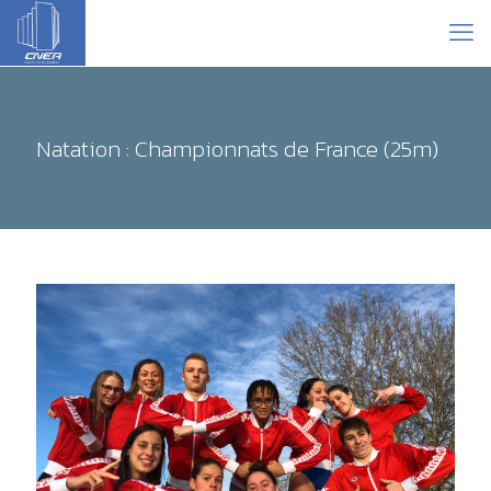
Natation : Championnats de France (25m)