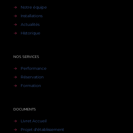
→
Notre équipe
→
Installations
→
Actualités
→
Historique
NOS SERVICES
→
Performance
→
Réservation
→
Formation
DOCUMENTS
→
Livret Accueil
→
Projet d'établissement