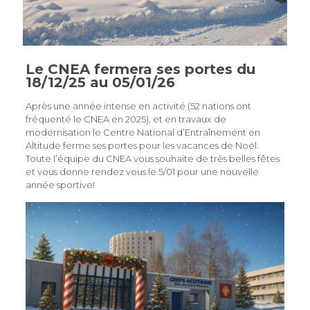
Le CNEA fermera ses portes du
18/12/25 au 05/01/26
Après une année intense en activité (52 nations ont
fréquenté le CNEA en 2025), et en travaux de
modernisation le Centre National d’Entraînement en
Altitude ferme ses portes pour les vacances de Noël.
Toute l’équipe du CNEA vous souhaite de très belles fêtes
et vous donne rendez vous le 5/01 pour une nouvelle
année sportive!