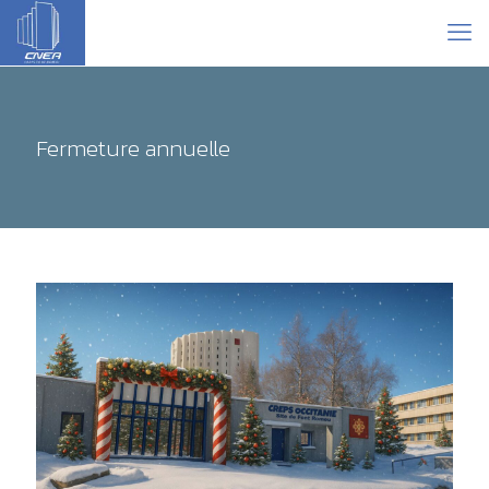
Fermeture annuelle