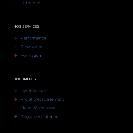
→
Historique
NOS SERVICES
→
Performance
→
Réservation
→
Formation
DOCUMENTS
→
Livret Accueil
→
Projet d'établissement
→
Fiche Réservation
→
Réglement intérieur