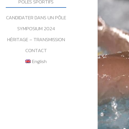
POLES SPORTIFS
CANDIDATER DANS UN PÔLE
SYMPOSIUM 2024
HÉRITAGE – TRANSMISSION
CONTACT
English