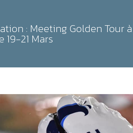
ation : Meeting Golden Tour à
e 19-21 Mars